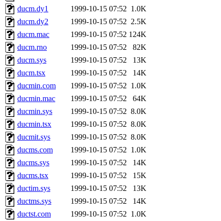
ducm.dy1
1999-10-15 07:52
1.0K
ducm.dy2
1999-10-15 07:52
2.5K
ducm.mac
1999-10-15 07:52
124K
ducm.rno
1999-10-15 07:52
82K
ducm.sys
1999-10-15 07:52
13K
ducm.tsx
1999-10-15 07:52
14K
ducmin.com
1999-10-15 07:52
1.0K
ducmin.mac
1999-10-15 07:52
64K
ducmin.sys
1999-10-15 07:52
8.0K
ducmin.tsx
1999-10-15 07:52
8.0K
ducmit.sys
1999-10-15 07:52
8.0K
ducms.com
1999-10-15 07:52
1.0K
ducms.sys
1999-10-15 07:52
14K
ducms.tsx
1999-10-15 07:52
15K
ductim.sys
1999-10-15 07:52
13K
ductms.sys
1999-10-15 07:52
14K
ductst.com
1999-10-15 07:52
1.0K