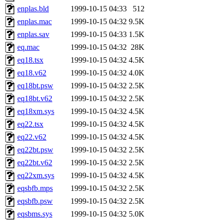
enplas.bld
1999-10-15 04:33
512
enplas.mac
1999-10-15 04:32
9.5K
enplas.sav
1999-10-15 04:33
1.5K
eq.mac
1999-10-15 04:32
28K
eq18.tsx
1999-10-15 04:32
4.5K
eq18.v62
1999-10-15 04:32
4.0K
eq18bt.psw
1999-10-15 04:32
2.5K
eq18bt.v62
1999-10-15 04:32
2.5K
eq18xm.sys
1999-10-15 04:32
4.5K
eq22.tsx
1999-10-15 04:32
4.5K
eq22.v62
1999-10-15 04:32
4.5K
eq22bt.psw
1999-10-15 04:32
2.5K
eq22bt.v62
1999-10-15 04:32
2.5K
eq22xm.sys
1999-10-15 04:32
4.5K
eqsbfb.mps
1999-10-15 04:32
2.5K
eqsbfb.psw
1999-10-15 04:32
2.5K
eqsbms.sys
1999-10-15 04:32
5.0K