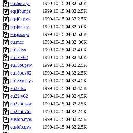
eqsbps.sys
1999-10-15 04:32
5.0K
eqsjfb.mps
1999-10-15 04:32
2.5K
eqsjfb.psw
1999-10-15 04:32
2.5K
eqsjms.sys
1999-10-15 04:32
5.0K
eqsjps.sys
1999-10-15 04:32
5.0K
eu.mac
1999-10-15 04:32
36K
eu18.tsx
1999-10-15 04:32
4.0K
eu18.v62
1999-10-15 04:32
4.0K
eu18bt.psw
1999-10-15 04:32
2.5K
eu18bt.v62
1999-10-15 04:32
2.5K
eu18xm.sys
1999-10-15 04:32
4.5K
eu22.tsx
1999-10-15 04:32
4.5K
eu22.v62
1999-10-15 04:32
4.5K
eu22bt.psw
1999-10-15 04:32
2.5K
eu22bt.v62
1999-10-15 04:32
2.5K
eusbfb.mps
1999-10-15 04:32
2.5K
eusbfb.psw
1999-10-15 04:32
2.5K