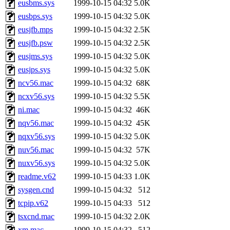
eusbms.sys
1999-10-15 04:32
5.0K
eusbps.sys
1999-10-15 04:32
5.0K
eusjfb.mps
1999-10-15 04:32
2.5K
eusjfb.psw
1999-10-15 04:32
2.5K
eusjms.sys
1999-10-15 04:32
5.0K
eusjps.sys
1999-10-15 04:32
5.0K
ncv56.mac
1999-10-15 04:32
68K
ncxv56.sys
1999-10-15 04:32
5.5K
ni.mac
1999-10-15 04:32
46K
nqv56.mac
1999-10-15 04:32
45K
nqxv56.sys
1999-10-15 04:32
5.0K
nuv56.mac
1999-10-15 04:32
57K
nuxv56.sys
1999-10-15 04:32
5.0K
readme.v62
1999-10-15 04:33
1.0K
sysgen.cnd
1999-10-15 04:32
512
tcpip.v62
1999-10-15 04:33
512
tsxcnd.mac
1999-10-15 04:32
2.0K
xm.mac
1999-10-15 04:32
512